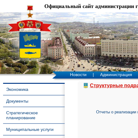
Официальный сайт администрации 
Новости
|
Администрация
Структурные подр
Экономика
Документы
Отчеты о реализации
Стратегическое
планирование
Муниципальные услуги