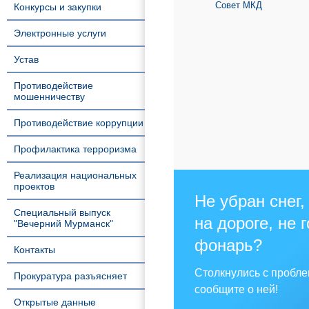
Совет МКД
Конкурсы и закупки
Электронные услуги
Устав
Противодействие
мошенничеству
Противодействие коррупции
Профилактика терроризма
Реализация национальных
проектов
Не убран снег,
Специальный выпуск
на дороге, не 
"Вечерний Мурманск"
фонарь?
Контакты
Столкнулись с пробл
Прокуратура разъясняет
сообщите о ней!
Открытые данные