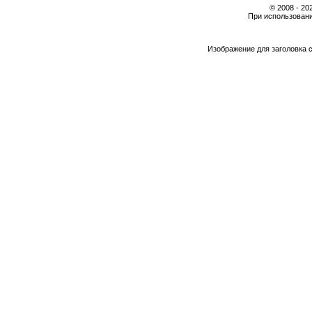
© 2008 - 2
При использовани
Изображение для заголовка 