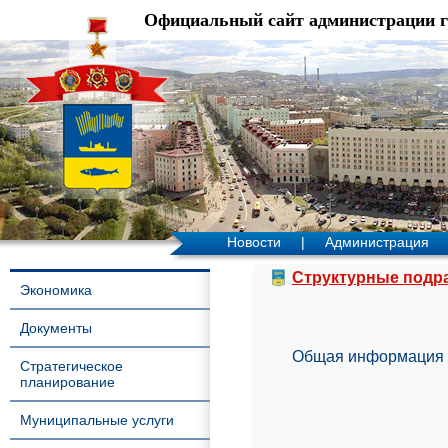
Официальный сайт администрации 
Новости
|
Администрация
Структурные подр
Экономика
Документы
Общая информация
Стратегическое
планирование
Муниципальные услуги