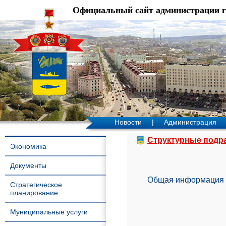
Официальный сайт администрации 
Новости
|
Администрация
Структурные подр
Экономика
Документы
Общая информация
Стратегическое
планирование
Муниципальные услуги