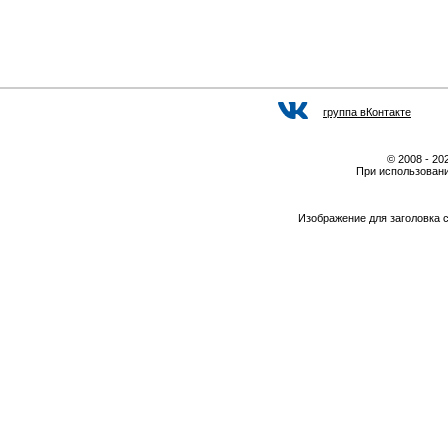
группа вКонтакте
© 2008 - 2
При использовани
Изображение для заголовка 