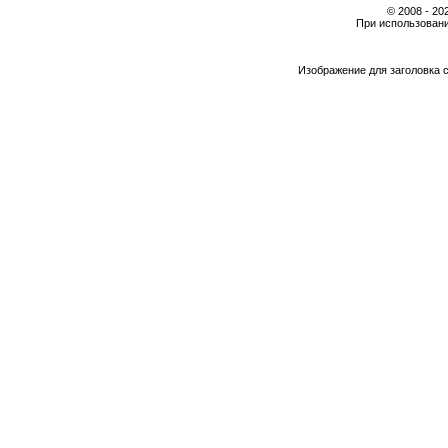
© 2008 - 2
При использовани
Изображение для заголовка 