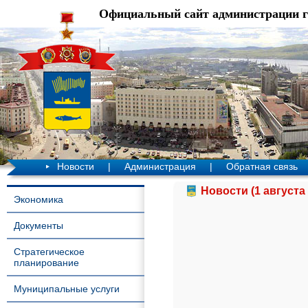
Официальный сайт администрации 
Новости
|
Администрация
|
Обратная связь
Новости (1 августа 
Экономика
Документы
Стратегическое
планирование
Муниципальные услуги