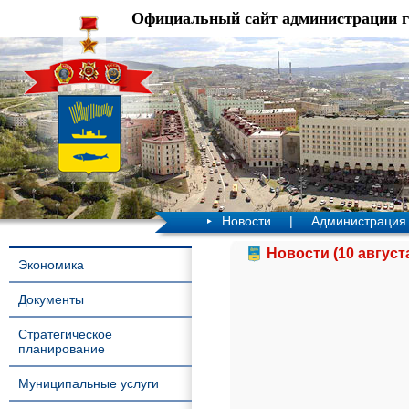
Официальный сайт администрации 
Новости
|
Администрация
Новости (10 август
Экономика
Документы
Стратегическое
планирование
Муниципальные услуги