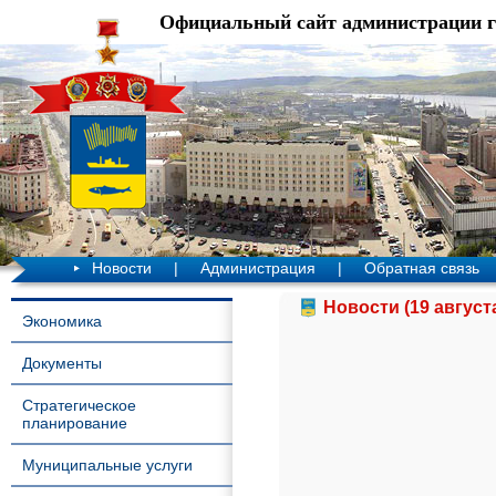
Официальный сайт администрации 
Новости
|
Администрация
|
Обратная связь
Новости (19 август
Экономика
Документы
Стратегическое
планирование
Муниципальные услуги