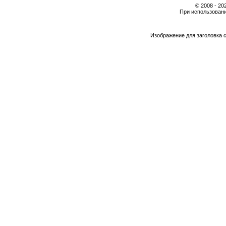
© 2008 - 2
При использовани
Изображение для заголовка 