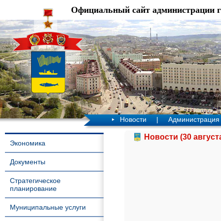
Официальный сайт администрации 
Новости
|
Администрация
Новости (30 август
Экономика
Документы
Стратегическое
планирование
Муниципальные услуги