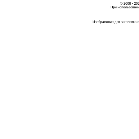
© 2008 - 2
При использовани
Изображение для заголовка 