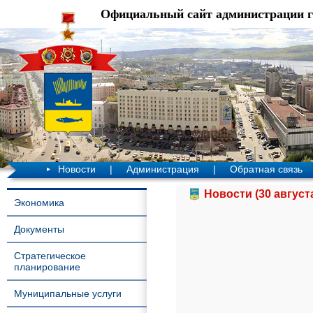
Официальный сайт администрации 
Новости
|
Администрация
|
Обратная связь
Новости (30 август
Экономика
Документы
Стратегическое
планирование
Муниципальные услуги