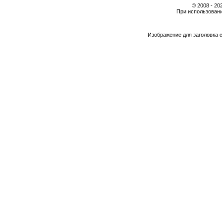
© 2008 - 2
При использовани
Изображение для заголовка 