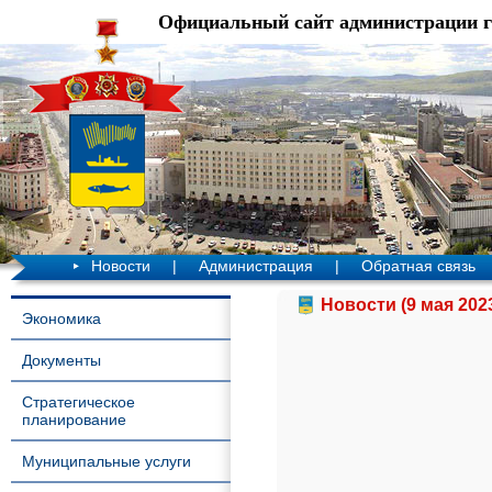
Официальный сайт администрации 
Новости
|
Администрация
|
Обратная связь
Новости (9 мая 202
Экономика
Документы
Стратегическое
планирование
Муниципальные услуги