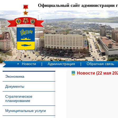
Официальный сайт администрации 
Новости
|
Администрация
|
Обратная связь
Новости (22 мая 20
Экономика
Документы
Стратегическое
планирование
Муниципальные услуги