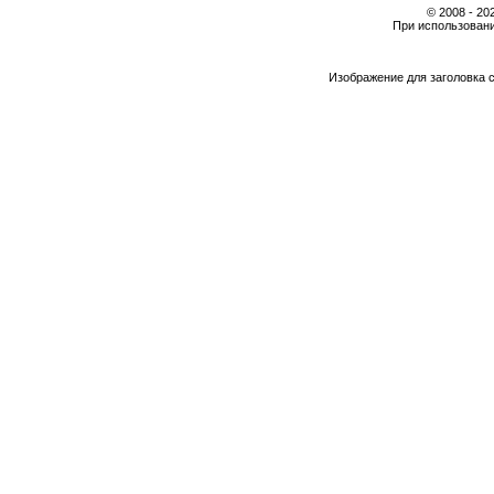
© 2008 - 2
При использовани
Изображение для заголовка 