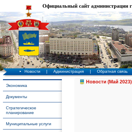
Официальный сайт администрации 
Новости
|
Администрация
|
Обратная связь
Новости (Май 2023)
Экономика
Документы
Стратегическое
планирование
Муниципальные услуги