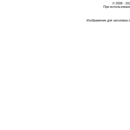
© 2008 - 2
При использовани
Изображение для заголовка 