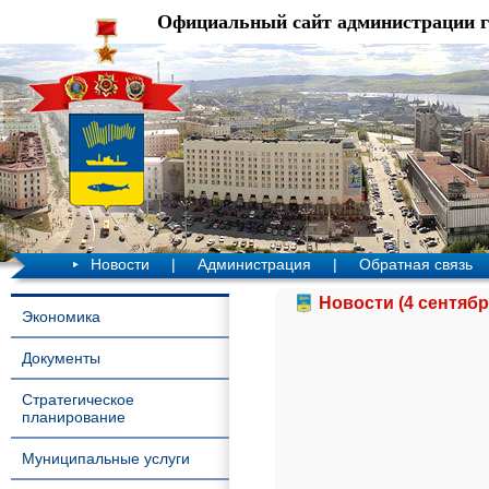
Официальный сайт администрации 
Новости
|
Администрация
|
Обратная связь
Новости (4 сентябр
Экономика
Документы
Стратегическое
планирование
Муниципальные услуги