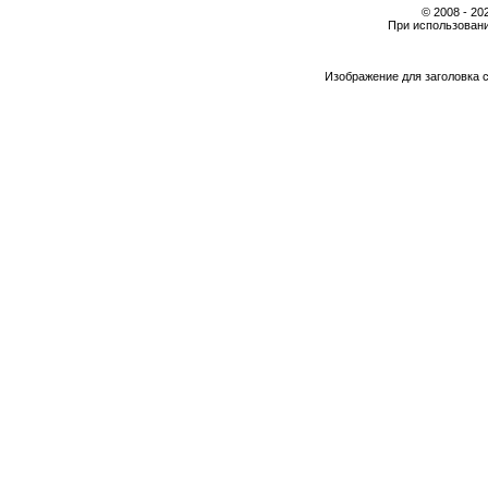
© 2008 - 2
При использовани
Изображение для заголовка 