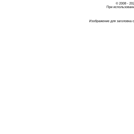
© 2008 - 2
При использовани
Изображение для заголовка 