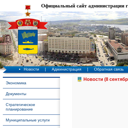
Официальный сайт администрации 
Новости
|
Администрация
|
Обратная связь
Новости (8 сентябр
Экономика
Документы
Стратегическое
планирование
Муниципальные услуги