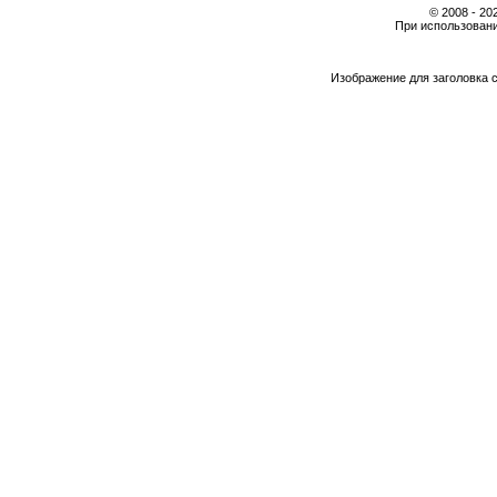
© 2008 - 2
При использовани
Изображение для заголовка 