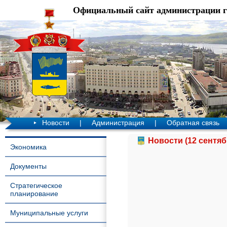
Официальный сайт администрации 
Новости
|
Администрация
|
Обратная связь
Новости (12 сентяб
Экономика
Документы
Стратегическое
планирование
Муниципальные услуги