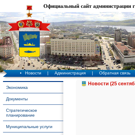
Официальный сайт администрации 
Новости
|
Администрация
|
Обратная связь
Новости (25 сентяб
Экономика
Документы
Стратегическое
планирование
Муниципальные услуги