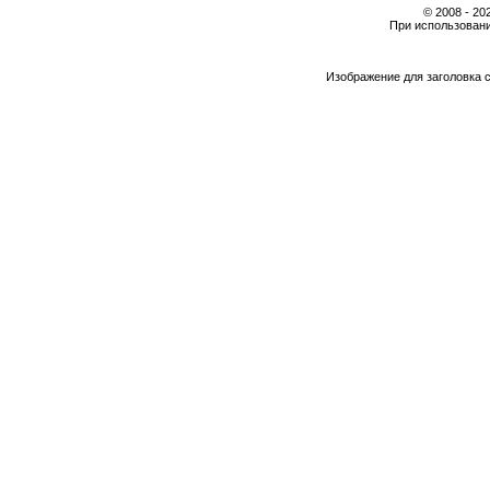
© 2008 - 2
При использовани
Изображение для заголовка 