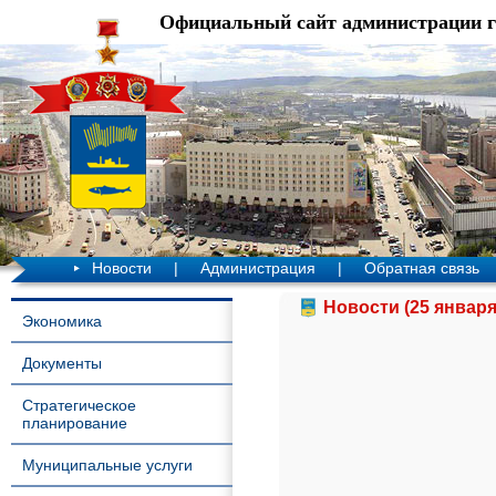
Официальный сайт администрации 
Новости
|
Администрация
|
Обратная связь
Новости (25 января
Экономика
Документы
Стратегическое
планирование
Муниципальные услуги