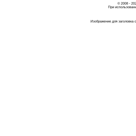
© 2008 - 2
При использовани
Изображение для заголовка 