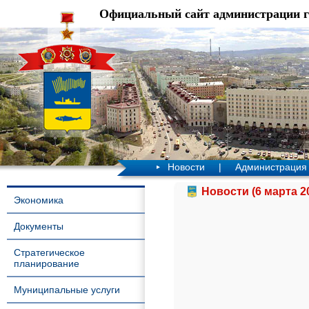
Официальный сайт администрации 
Новости
|
Администрация
Новости (6 марта 2
Экономика
Документы
Стратегическое
планирование
Муниципальные услуги