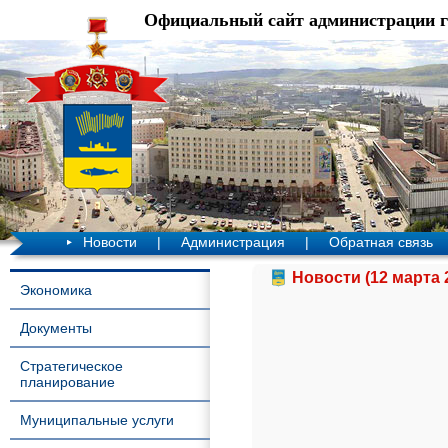
Официальный сайт администрации 
Новости
|
Администрация
|
Обратная связь
Новости (12 марта 
Экономика
Документы
Стратегическое
планирование
Муниципальные услуги