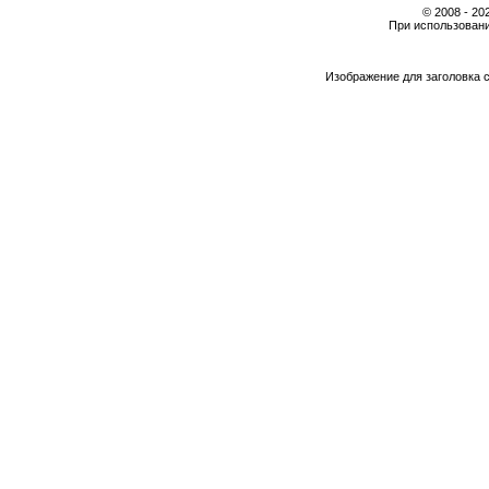
© 2008 - 2
При использовани
Изображение для заголовка 