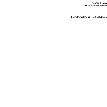
© 2008 - 2
При использовани
Изображение для заголовка 