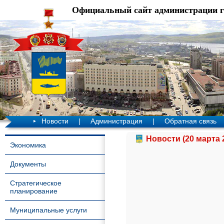
Официальный сайт администрации 
Новости
|
Администрация
|
Обратная связь
Новости (20 марта 
Экономика
Документы
Стратегическое
планирование
Муниципальные услуги