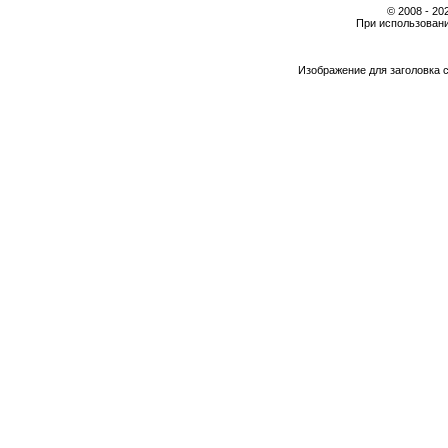
© 2008 - 2
При использовани
Изображение для заголовка 