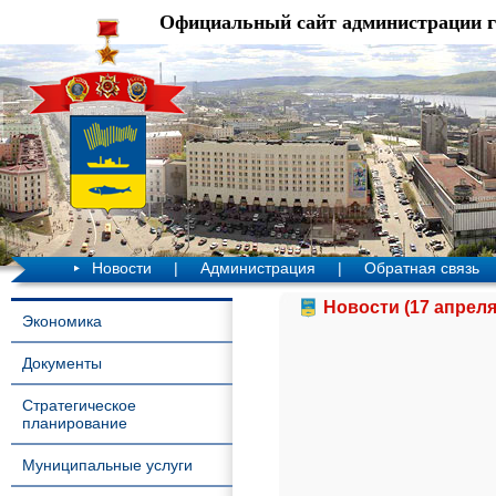
Официальный сайт администрации 
Новости
|
Администрация
|
Обратная связь
Новости (17 апреля
Экономика
Документы
Стратегическое
планирование
Муниципальные услуги