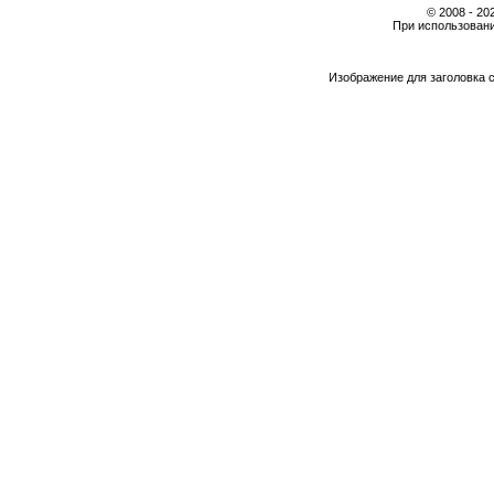
© 2008 - 2
При использовани
Изображение для заголовка 