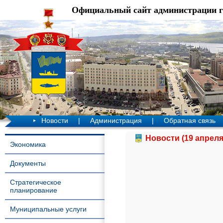
Официальный сайт администрации 
Новости
|
Администрация
|
Обратная связь
Новости (19 апреля
Экономика
Документы
Стратегическое
планирование
Муниципальные услуги