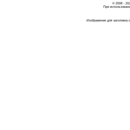
© 2008 - 2
При использовани
Изображение для заголовка 