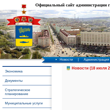
Официальный сайт администрации 
Новости
|
Администрация
Новости (18 июля 2
Экономика
Документы
Стратегическое
планирование
Муниципальные услуги