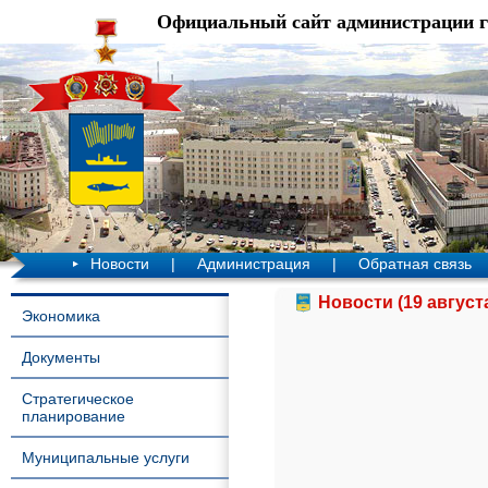
Официальный сайт администрации 
Новости
|
Администрация
|
Обратная связь
Новости (19 август
Экономика
Документы
Стратегическое
планирование
Муниципальные услуги