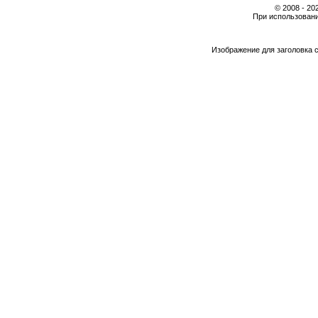
© 2008 - 2
При использовани
Изображение для заголовка 