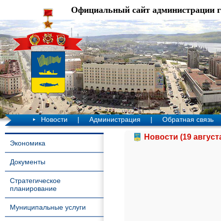
Официальный сайт администрации 
Новости
|
Администрация
|
Обратная связь
Новости (19 август
Экономика
Документы
Стратегическое
планирование
Муниципальные услуги