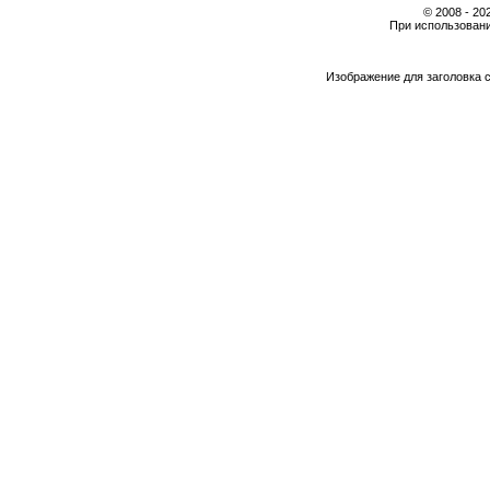
© 2008 - 2
При использовани
Изображение для заголовка 