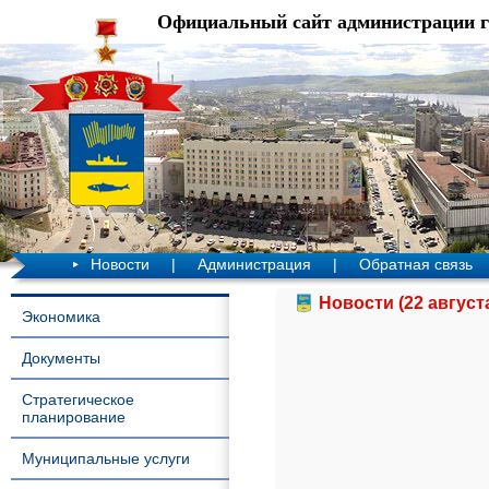
Официальный сайт администрации 
Новости
|
Администрация
|
Обратная связь
Новости (22 август
Экономика
Документы
Стратегическое
планирование
Муниципальные услуги