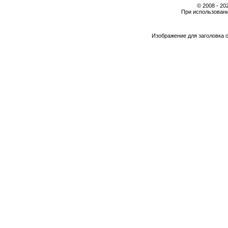
© 2008 - 2
При использовани
Изображение для заголовка 