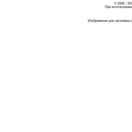
© 2008 - 2
При использовани
Изображение для заголовка 