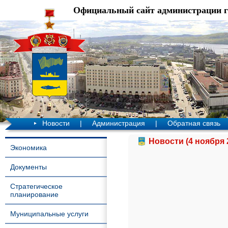
Официальный сайт администрации 
Новости
|
Администрация
|
Обратная связь
Новости (4 ноября 
Экономика
Документы
Стратегическое
планирование
Муниципальные услуги