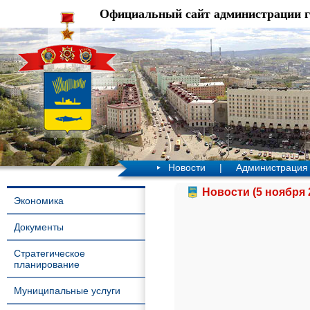
Официальный сайт администрации 
Новости
|
Администрация
Новости (5 ноября 
Экономика
Документы
Стратегическое
планирование
Муниципальные услуги