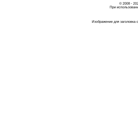
© 2008 - 2
При использовани
Изображение для заголовка 