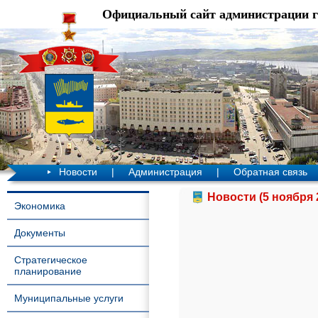
Официальный сайт администрации 
Новости
|
Администрация
|
Обратная связь
Новости (5 ноября 
Экономика
Документы
Стратегическое
планирование
Муниципальные услуги