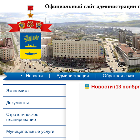
Официальный сайт администрации 
Новости
|
Администрация
|
Обратная связь
Новости (13 ноября
Экономика
Документы
Стратегическое
планирование
Муниципальные услуги