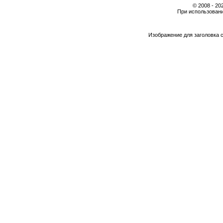
© 2008 - 2
При использовани
Изображение для заголовка 