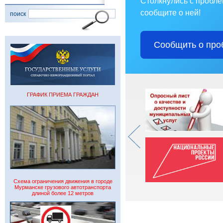
Столкнулись с пробл
сообщите о ней!
поиск
Сообщить о про
ГРАФИК ПРИЕМА ГРАЖДАН
Схема ограничения движения в городе
Мурманске грузового автотранспорта
длиной более 12 метров