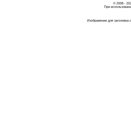
© 2008 - 2
При использовани
Изображение для заголовка 