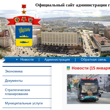
Официальный сайт администрации 
Новости
|
Администрация
|
Обратная связь
Новости (15 января
Экономика
Документы
Стратегическое
планирование
Муниципальные услуги