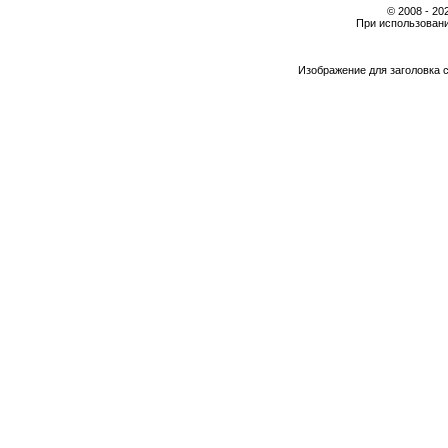
© 2008 - 2
При использовани
Изображение для заголовка 