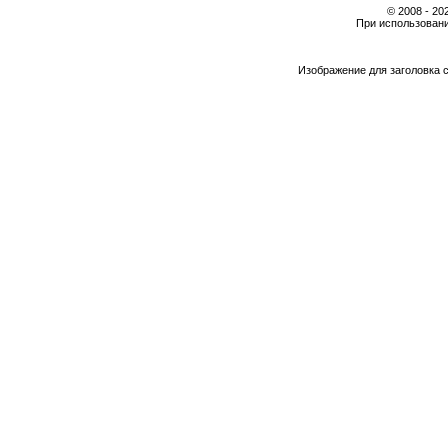
© 2008 - 2
При использовани
Изображение для заголовка 