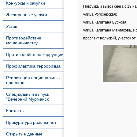
Конкурсы и закупки
Погрузка и вывоз снега с 19 
Электронные услуги
улица Рогозерская;
улица Капитана Буркова;
Устав
улица Капитана Маклакова, в
Противодействие
проспект Кольский, участок о
мошенничеству
Противодействие коррупции
Профилактика терроризма
Реализация национальных
проектов
Специальный выпуск
"Вечерний Мурманск"
Контакты
Прокуратура разъясняет
Открытые данные