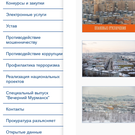
Конкурсы и закупки
Электронные услуги
Устав
Противодействие
мошенничеству
Противодействие коррупции
Профилактика терроризма
Реализация национальных
проектов
Специальный выпуск
"Вечерний Мурманск"
Контакты
Прокуратура разъясняет
Открытые данные