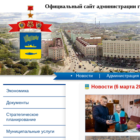
Официальный сайт администрации 
Новости
|
Администрация
Новости (6 марта 2
Экономика
Документы
Стратегическое
планирование
Муниципальные услуги