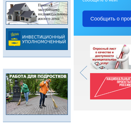
Сообщить о про