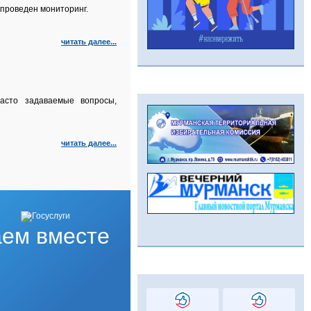
проведен мониторинг.
читать далее...
асто задаваемые вопросы,
читать далее...
ем вместе