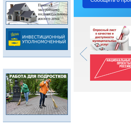
Сообщить о про