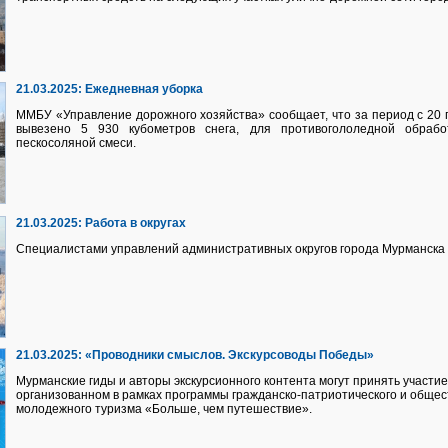
21.03.2025:
Ежедневная уборка
ММБУ «Управление дорожного хозяйства» сообщает, что за период с 20 п
вывезено 5 930 кубометров снега, для противогололедной обрабо
пескосоляной смеси.
21.03.2025:
Работа в округах
Специалистами управлений административных округов города Мурманска 
21.03.2025:
«Проводники смыслов. Экскурсоводы Победы»
Мурманские гиды и авторы экскурсионного контента могут принять участи
организованном
в рамках программы гражданско-патриотического и общес
молодежного туризма «Больше, чем путешествие».