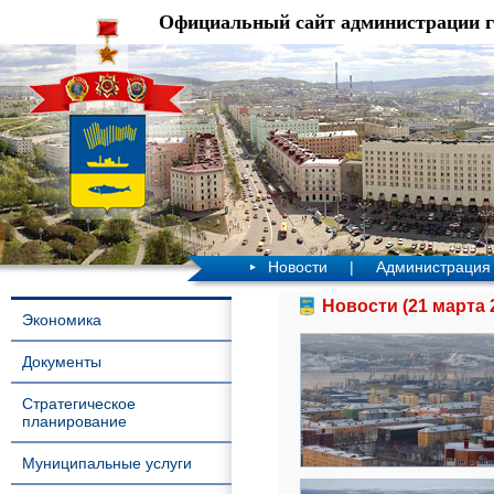
Официальный сайт администрации 
Новости
|
Администрация
Новости (21 марта 
Экономика
Документы
Стратегическое
планирование
Муниципальные услуги