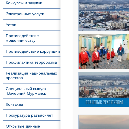
Конкурсы и закупки
Электронные услуги
Устав
Противодействие
мошенничеству
Противодействие коррупции
Профилактика терроризма
Реализация национальных
проектов
Специальный выпуск
"Вечерний Мурманск"
Контакты
Прокуратура разъясняет
Открытые данные