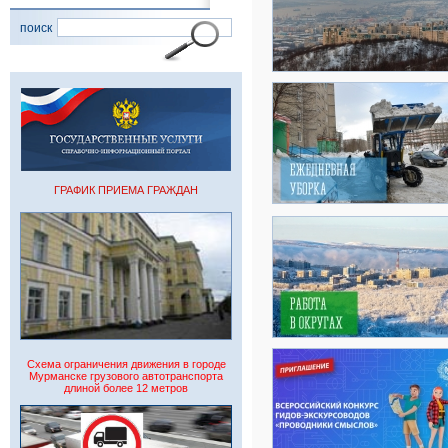
поиск
ГРАФИК ПРИЕМА ГРАЖДАН
Схема ограничения движения в городе
Мурманске грузового автотранспорта
длиной более 12 метров