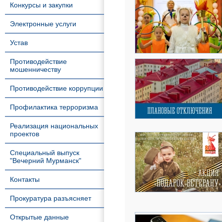
Конкурсы и закупки
Электронные услуги
Устав
Противодействие
мошенничеству
Противодействие коррупции
Профилактика терроризма
Реализация национальных
проектов
Специальный выпуск
"Вечерний Мурманск"
Контакты
Прокуратура разъясняет
Открытые данные