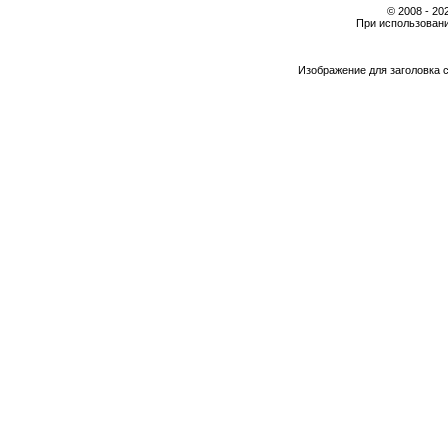
© 2008 - 2
При использовани
Изображение для заголовка 