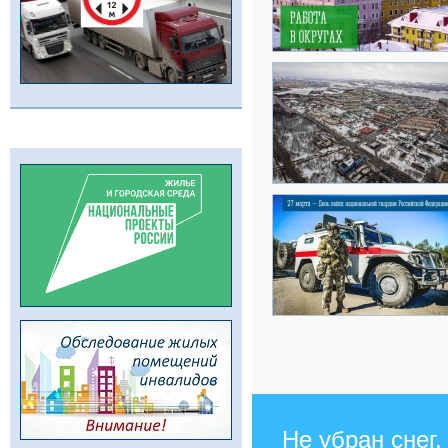
Не убран снег,