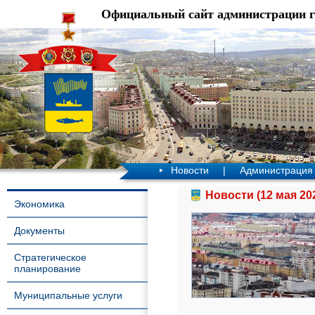
Официальный сайт администрации 
Новости
|
Администрация
Новости (12 мая 20
Экономика
Документы
Стратегическое
планирование
Муниципальные услуги