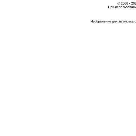
© 2008 - 2
При использовани
Изображение для заголовка 