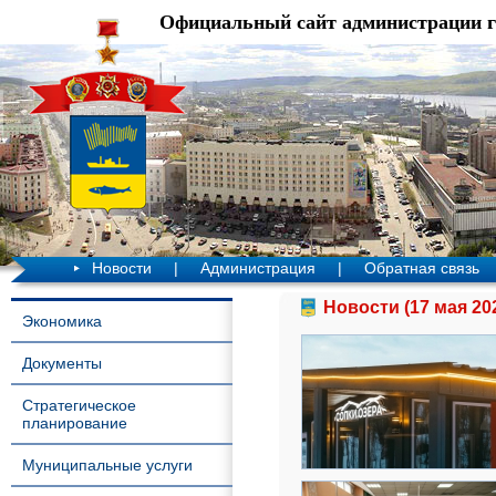
Официальный сайт администрации 
Новости
|
Администрация
|
Обратная связь
Новости (17 мая 20
Экономика
Документы
Стратегическое
планирование
Муниципальные услуги