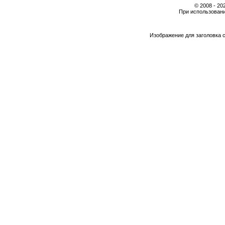
© 2008 - 2
При использовани
Изображение для заголовка 