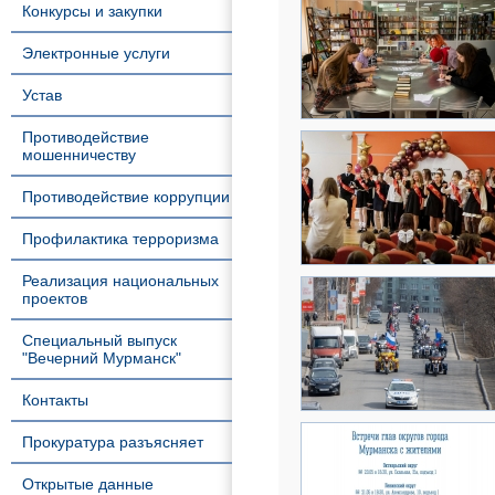
Конкурсы и закупки
Электронные услуги
Устав
Противодействие
мошенничеству
Противодействие коррупции
Профилактика терроризма
Реализация национальных
проектов
Специальный выпуск
"Вечерний Мурманск"
Контакты
Прокуратура разъясняет
Открытые данные