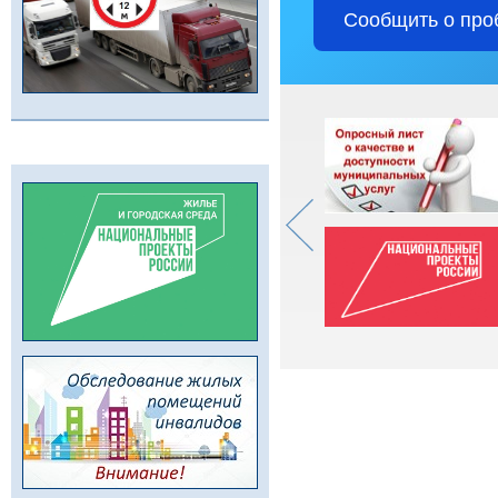
Сообщить о про