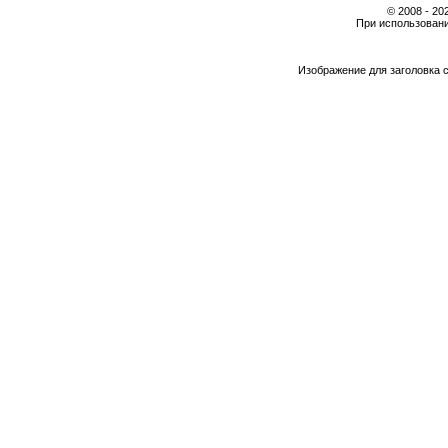
© 2008 - 2
При использовани
Изображение для заголовка 