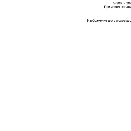
© 2008 - 2
При использовани
Изображение для заголовка 