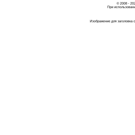
© 2008 - 2
При использовани
Изображение для заголовка 