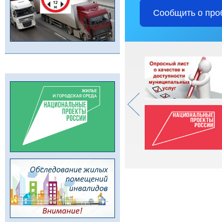
Сообщить о про