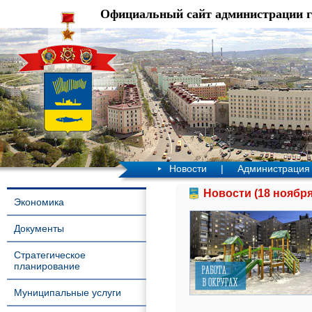
Официальный сайт администрации 
Новости
|
Администрация
Новости (18 ноября
Экономика
Документы
Стратегическое
планирование
Муниципальные услуги