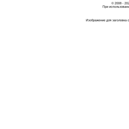
© 2008 - 2
При использовани
Изображение для заголовка 