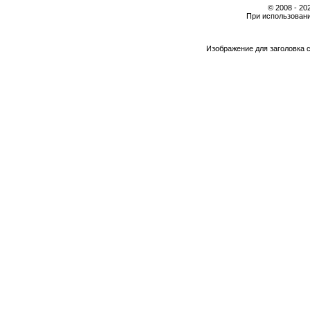
© 2008 - 2
При использовани
Изображение для заголовка 