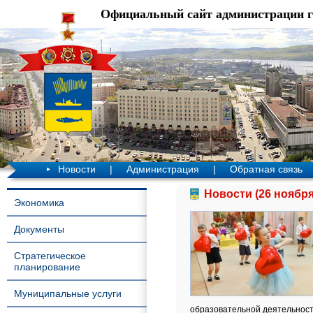
Официальный сайт администрации 
Новости
|
Администрация
|
Обратная связь
Новости (26 ноября
Экономика
Документы
Стратегическое
планирование
Муниципальные услуги
образовательной деятельност