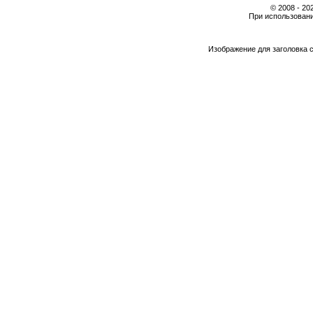
© 2008 - 2
При использовани
Изображение для заголовка 