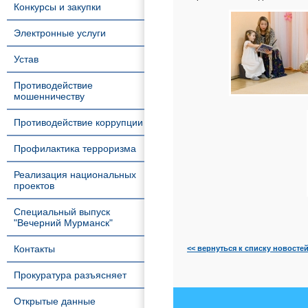
Конкурсы и закупки
Электронные услуги
Устав
Противодействие
мошенничеству
Противодействие коррупции
Профилактика терроризма
Реализация национальных
проектов
Специальный выпуск
"Вечерний Мурманск"
Контакты
<< вернуться к списку новосте
Прокуратура разъясняет
Открытые данные