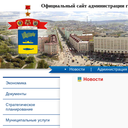
Официальный сайт администрации 
Новости
|
Администрация
Новости
Экономика
Документы
Стратегическое
планирование
Муниципальные услуги