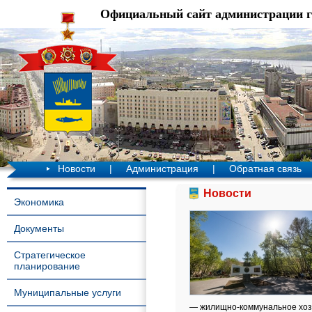
Официальный сайт администрации 
Новости
|
Администрация
|
Обратная связь
Новости
Экономика
Документы
Стратегическое
планирование
Муниципальные услуги
— жилищно-коммунальное хозя