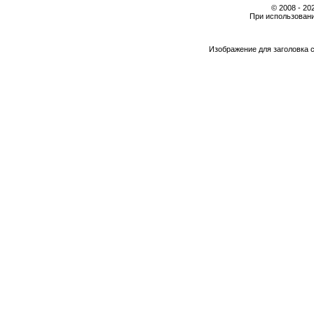
© 2008 - 2
При использовани
Изображение для заголовка 